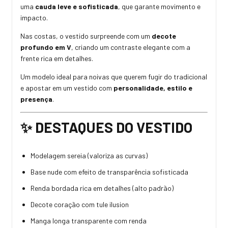
uma
cauda leve e sofisticada
, que garante movimento e
impacto.
Nas costas, o vestido surpreende com um
decote
profundo em V
, criando um contraste elegante com a
frente rica em detalhes.
Um modelo ideal para noivas que querem fugir do tradicional
e apostar em um vestido com
personalidade, estilo e
presença
.
✨
DESTAQUES DO VESTIDO
Modelagem sereia (valoriza as curvas)
Base nude com efeito de transparência sofisticada
Renda bordada rica em detalhes (alto padrão)
Decote coração com tule ilusion
Manga longa transparente com renda