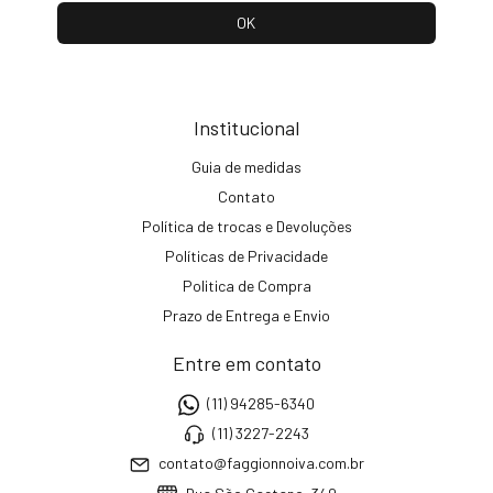
Institucional
Guia de medidas
Contato
Política de trocas e Devoluções
Políticas de Privacidade
Politica de Compra
Prazo de Entrega e Envio
Entre em contato
(11) 94285-6340
(11) 3227-2243
contato@faggionnoiva.com.br