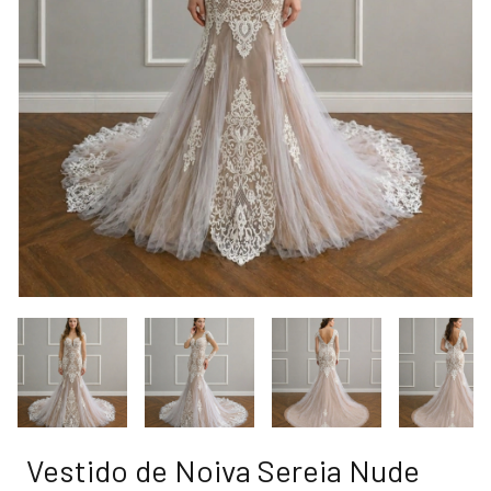
Vestido de Noiva Sereia Nude