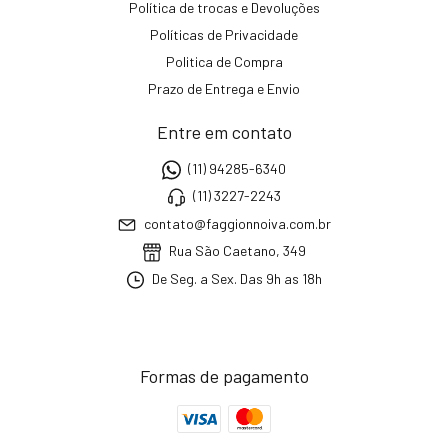
Política de trocas e Devoluções
Políticas de Privacidade
Politica de Compra
Prazo de Entrega e Envio
Entre em contato
(11) 94285-6340
(11) 3227-2243
contato@faggionnoiva.com.br
Rua São Caetano, 349
De Seg. a Sex. Das 9h as 18h
Formas de pagamento