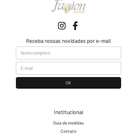
Receba nossas novidades por e-mail
Institucional
Guia de medidas
Contato