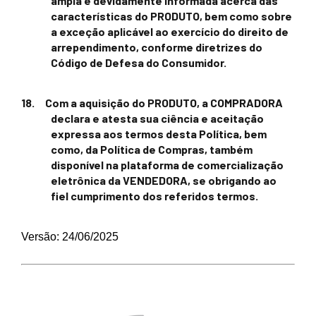
ampla e devidamente informada acerca das
características do PRODUTO, bem como sobre
a exceção aplicável ao exercício do direito de
arrependimento, conforme diretrizes do
Código de Defesa do
Consumidor.
18.
Com a aquisição do PRODUTO, a COMPRADORA
declara e atesta sua ciência e aceitação
expressa aos termos desta Política, bem
como, da Política de Compras, também
disponível na plataforma de comercialização
eletrônica da VENDEDORA, se obrigando ao
fiel cumprimento dos referidos termos.
Versão: 24/06/2025